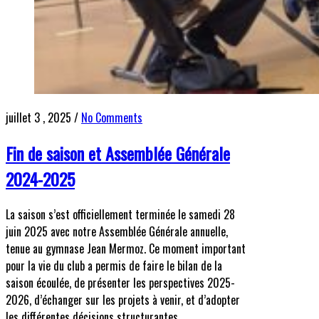
juillet 3 , 2025
/
No Comments
Fin de saison et Assemblée Générale
2024-2025
La saison s’est officiellement terminée le samedi 28
juin 2025 avec notre Assemblée Générale annuelle,
tenue au gymnase Jean Mermoz. Ce moment important
pour la vie du club a permis de faire le bilan de la
saison écoulée, de présenter les perspectives 2025-
2026, d’échanger sur les projets à venir, et d’adopter
les différentes décisions structurantes