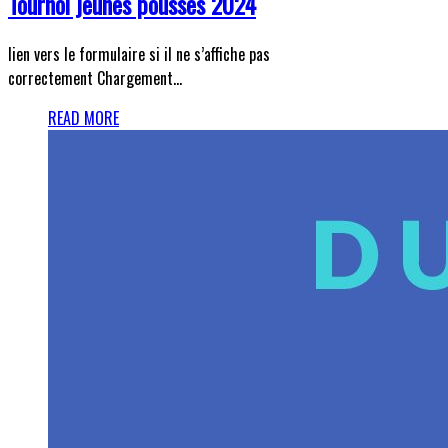
Tournoi jeunes pousses 2024
lien vers le formulaire si il ne s’affiche pas
correctement Chargement…
READ MORE