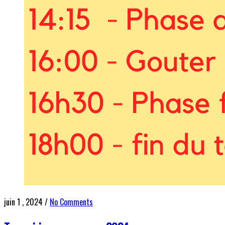
juin 1 , 2024
/
No Comments