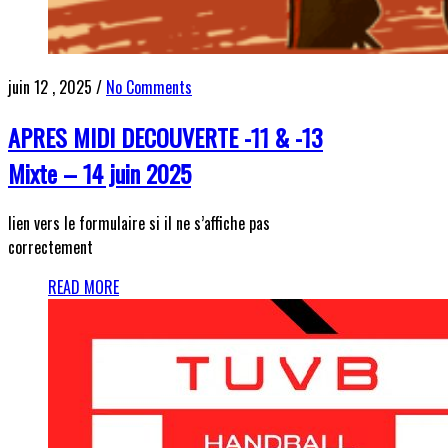
juin 12 , 2025
/
No Comments
APRES MIDI DECOUVERTE -11 & -13
Mixte – 14 juin 2025
lien vers le formulaire si il ne s’affiche pas
correctement
READ MORE