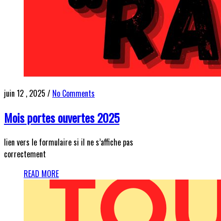
juin 12 , 2025
/
No Comments
Mois portes ouvertes 2025
lien vers le formulaire si il ne s’affiche pas
correctement
READ MORE