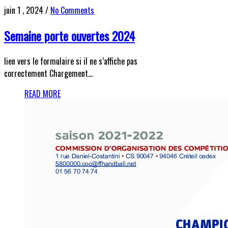
juin 1 , 2024
/
No Comments
Semaine porte ouvertes 2024
lien vers le formulaire si il ne s’affiche pas
correctement Chargement…
READ MORE