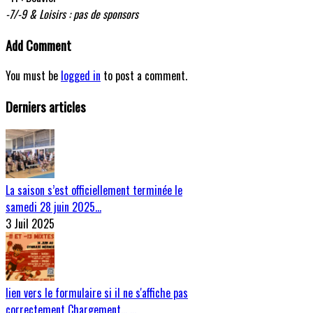
-7/-9 & Loisirs : pas de sponsors
Add Comment
You must be
logged in
to post a comment.
Derniers articles
La saison s’est officiellement terminée le
samedi 28 juin 2025…
3 Juil 2025
lien vers le formulaire si il ne s'affiche pas
correctement Chargement… …