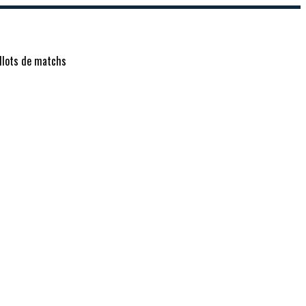
lots de matchs