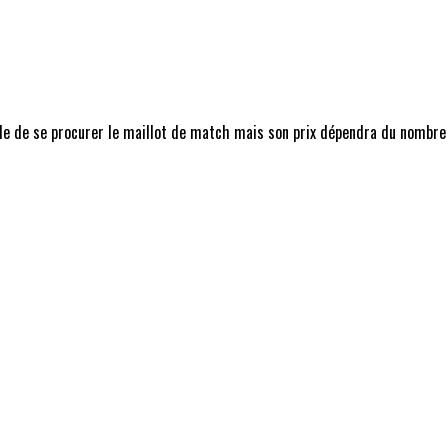
ble de se procurer le maillot de match mais son prix dépendra du nombre