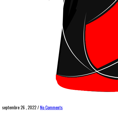
septembre 26 , 2022
/
No Comments