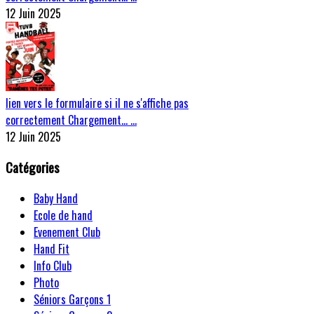
12 Juin 2025
lien vers le formulaire si il ne s'affiche pas
correctement Chargement… …
12 Juin 2025
Catégories
Baby Hand
Ecole de hand
Evenement Club
Hand Fit
Info Club
Photo
Séniors Garçons 1