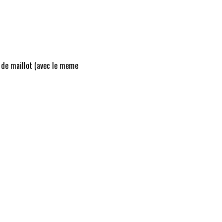
 de maillot (avec le meme