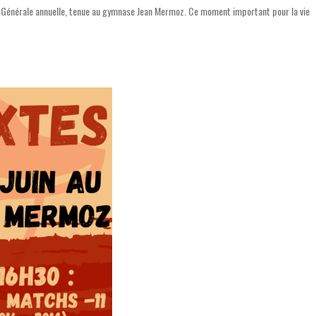
e Générale annuelle, tenue au gymnase Jean Mermoz. Ce moment important pour la vie