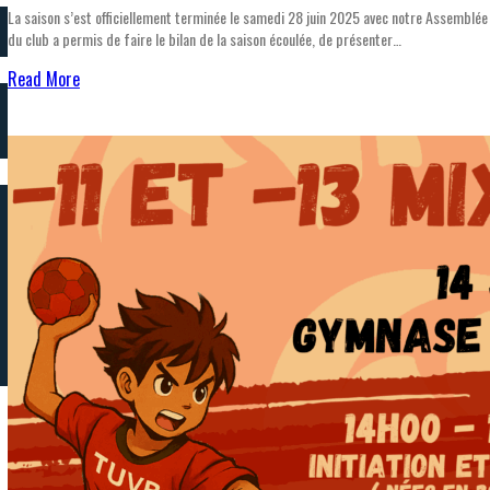
La saison s’est officiellement terminée le samedi 28 juin 2025 avec notre Assemblé
du club a permis de faire le bilan de la saison écoulée, de présenter…
Read More