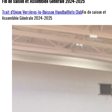
Fin de saison et Assemblée Générale 2024-2025
Trait d'Union Verrières-le-Buisson Handball
Info Club
Fin de saison et
Assemblée Générale 2024-2025