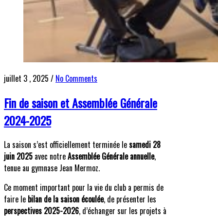
juillet 3 , 2025
/
No Comments
Fin de saison et Assemblée Générale
2024-2025
La saison s’est officiellement terminée le
samedi 28
juin 2025
avec notre
Assemblée Générale annuelle
,
tenue au gymnase Jean Mermoz.
Ce moment important pour la vie du club a permis de
faire le
bilan de la saison écoulée
, de présenter les
perspectives 2025-2026
, d’échanger sur les projets à