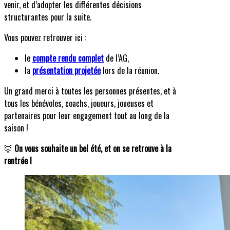
venir, et d’adopter les différentes décisions
structurantes pour la suite.
Vous pouvez retrouver ici :
le
compte rendu complet
de l’AG,
la
présentation projetée
lors de la réunion.
Un grand merci à toutes les personnes présentes, et à
tous les bénévoles, coachs, joueurs, joueuses et
partenaires pour leur engagement tout au long de la
saison !
🦊
On vous souhaite un bel été, et on se retrouve à la
rentrée !