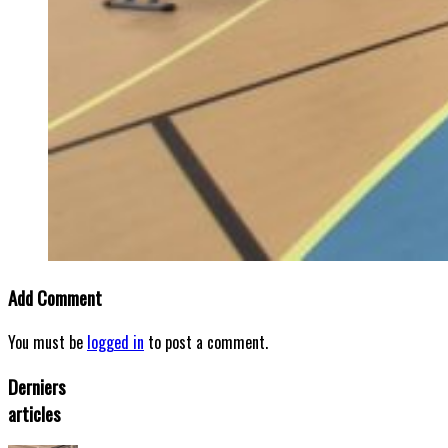
Add Comment
You must be
logged in
to post a comment.
Derniers
articles