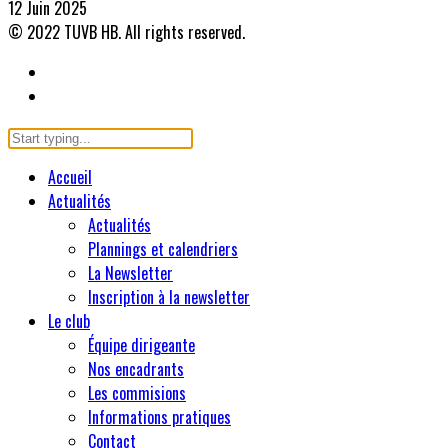
12 Juin 2025
© 2022 TUVB HB. All rights reserved.
Accueil
Actualités
Actualités
Plannings et calendriers
La Newsletter
Inscription à la newsletter
Le club
Équipe dirigeante
Nos encadrants
Les commisions
Informations pratiques
Contact