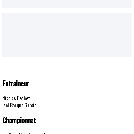
Entraineur
Nicolas Bechet
Isel Becque Garcia
Championnat