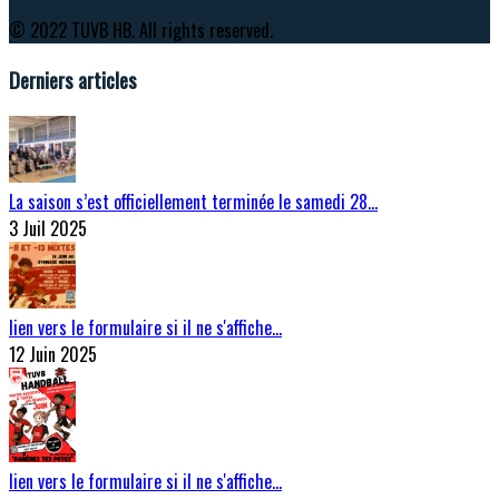
© 2022 TUVB HB. All rights reserved.
Derniers articles
La saison s’est officiellement terminée le samedi 28…
3 Juil 2025
lien vers le formulaire si il ne s'affiche…
12 Juin 2025
lien vers le formulaire si il ne s'affiche…