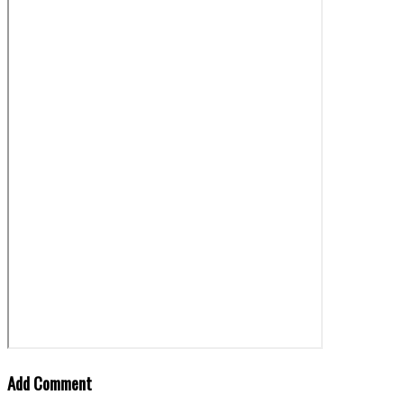
Add Comment