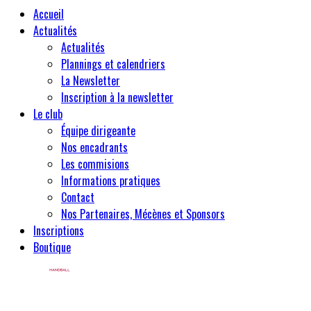
Accueil
Actualités
Actualités
Plannings et calendriers
La Newsletter
Inscription à la newsletter
Le club
Équipe dirigeante
Nos encadrants
Les commisions
Informations pratiques
Contact
Nos Partenaires, Mécènes et Sponsors
Inscriptions
Boutique