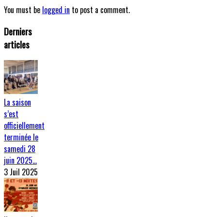
You must be
logged in
to post a comment.
Derniers
articles
La saison
s’est
officiellement
terminée le
samedi 28
juin 2025…
3 Juil 2025