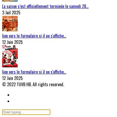
La saison s’est officiellement terminée le samedi 28…
3 Juil 2025
lien vers le formulaire si il ne s'affiche…
12 Juin 2025
lien vers le formulaire si il ne s'affiche…
12 Juin 2025
© 2022 TUVB HB. All rights reserved.