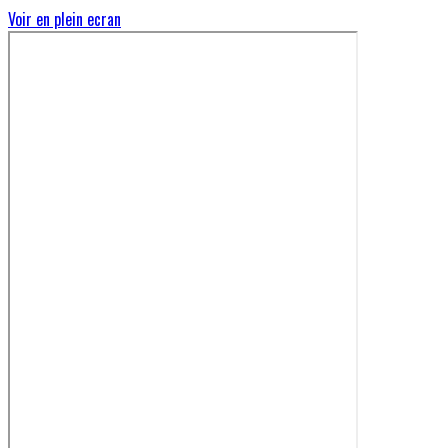
Voir en plein ecran