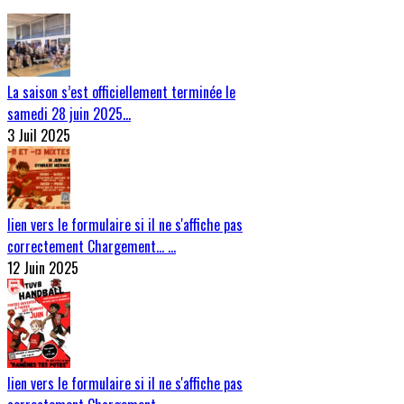
La saison s’est officiellement terminée le
samedi 28 juin 2025…
3 Juil 2025
lien vers le formulaire si il ne s'affiche pas
correctement Chargement… …
12 Juin 2025
lien vers le formulaire si il ne s'affiche pas