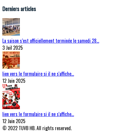
Derniers articles
La saison s’est officiellement terminée le samedi 28…
3 Juil 2025
lien vers le formulaire si il ne s'affiche…
12 Juin 2025
lien vers le formulaire si il ne s'affiche…
12 Juin 2025
© 2022 TUVB HB. All rights reserved.