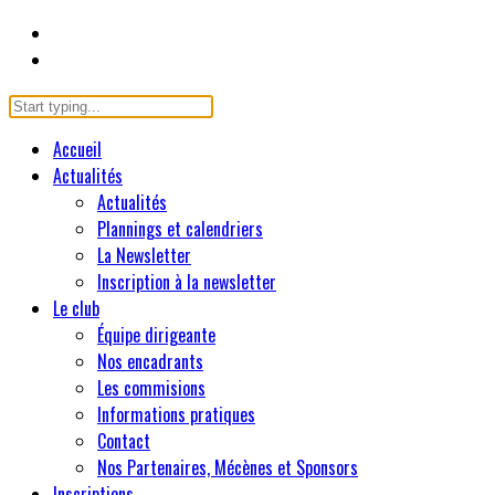
Accueil
Actualités
Actualités
Plannings et calendriers
La Newsletter
Inscription à la newsletter
Le club
Équipe dirigeante
Nos encadrants
Les commisions
Informations pratiques
Contact
Nos Partenaires, Mécènes et Sponsors
Inscriptions