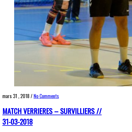
mars 31 , 2018
/
No Comments
MATCH VERRIERES – SURVILLIERS //
31-03-2018