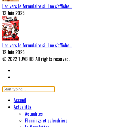
lien vers le formulaire si il ne s'affiche…
12 Juin 2025
lien vers le formulaire si il ne s'affiche…
12 Juin 2025
© 2022 TUVB HB. All rights reserved.
Accueil
Actualités
Actualités
Plannings et calendriers