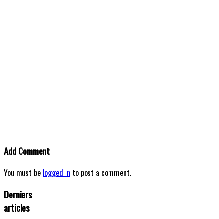
Add Comment
You must be
logged in
to post a comment.
Derniers
articles