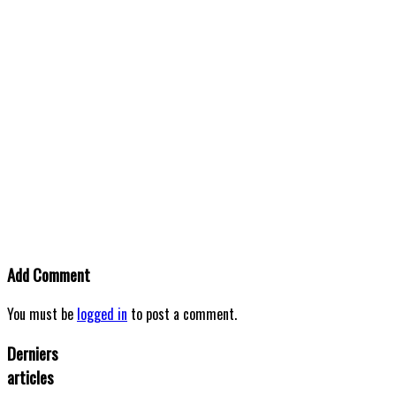
Add Comment
You must be
logged in
to post a comment.
Derniers
articles