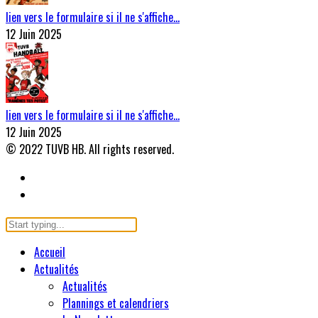
lien vers le formulaire si il ne s'affiche…
12 Juin 2025
lien vers le formulaire si il ne s'affiche…
12 Juin 2025
© 2022 TUVB HB. All rights reserved.
Accueil
Actualités
Actualités
Plannings et calendriers