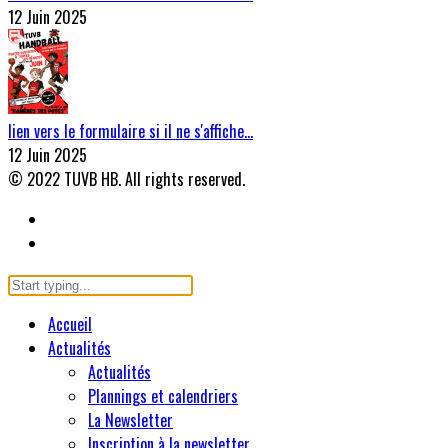
12 Juin 2025
lien vers le formulaire si il ne s'affiche…
12 Juin 2025
© 2022 TUVB HB. All rights reserved.
Accueil
Actualités
Actualités
Plannings et calendriers
La Newsletter
Inscription à la newsletter