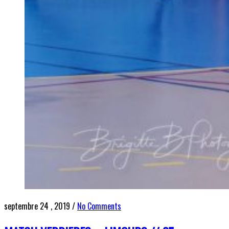
septembre 24 , 2019
/
No Comments