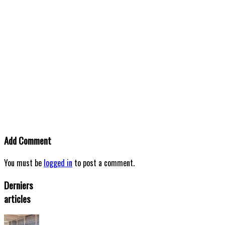
Add Comment
You must be
logged in
to post a comment.
Derniers
articles