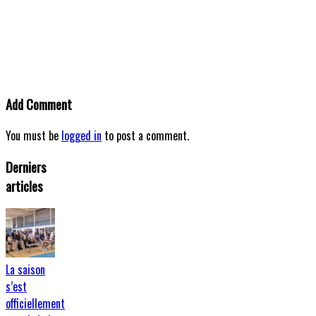
Add Comment
You must be
logged in
to post a comment.
Derniers
articles
La saison
s’est
officiellement