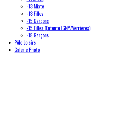
-13 Mixte
-13 Filles
-15 Garçons
-15 Filles (Entente IGNY/Verrières)
-18 Garçons
Pôle Loisirs
Galerie Photo