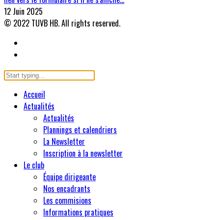
12 Juin 2025
© 2022 TUVB HB. All rights reserved.
Accueil
Actualités
Actualités
Plannings et calendriers
La Newsletter
Inscription à la newsletter
Le club
Équipe dirigeante
Nos encadrants
Les commisions
Informations pratiques