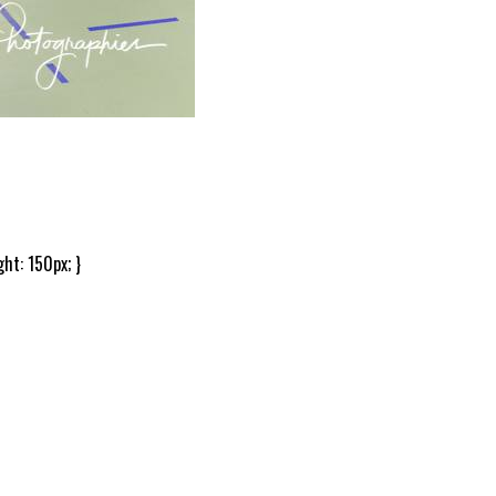
ht: 150px; }