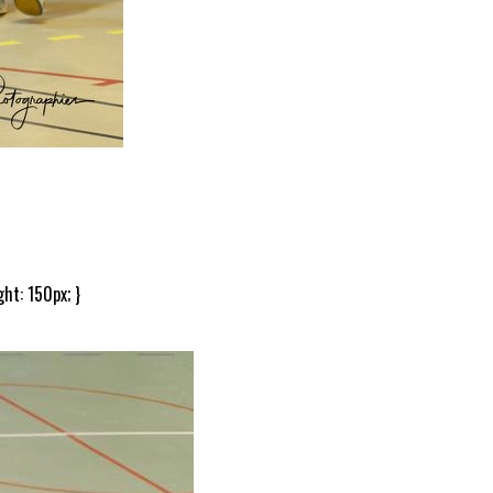
ht: 150px; }