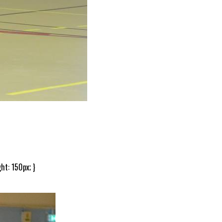
ht: 150px; }