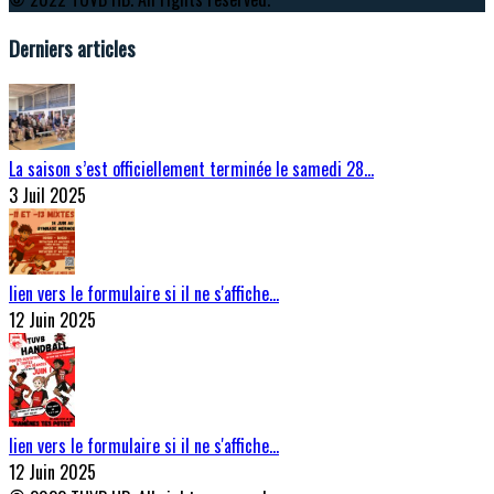
Derniers articles
La saison s’est officiellement terminée le samedi 28…
3 Juil 2025
lien vers le formulaire si il ne s'affiche…
12 Juin 2025
lien vers le formulaire si il ne s'affiche…
12 Juin 2025