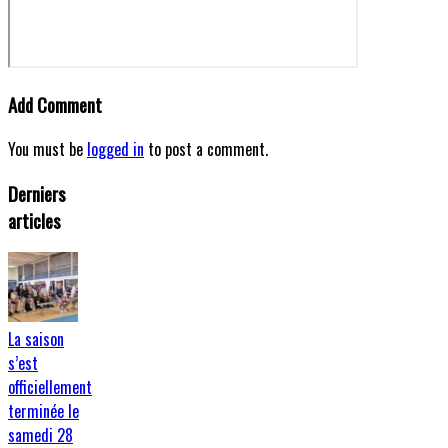
Add Comment
You must be
logged in
to post a comment.
Derniers
articles
La saison
s’est
officiellement
terminée le
samedi 28