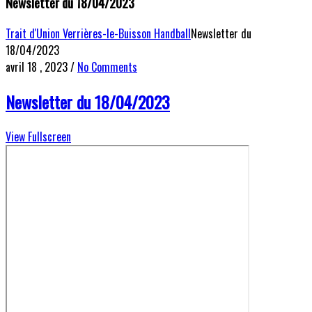
Newsletter du 18/04/2023
Trait d'Union Verrières-le-Buisson Handball
Newsletter du
18/04/2023
avril 18 , 2023
/
No Comments
Newsletter du 18/04/2023
View Fullscreen