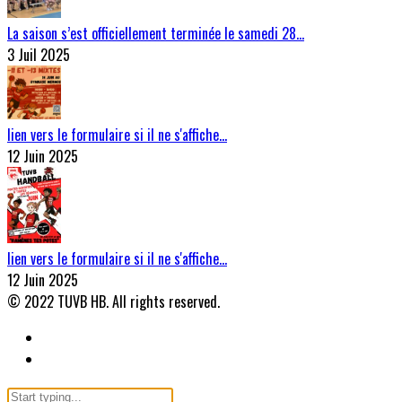
La saison s’est officiellement terminée le samedi 28…
3 Juil 2025
lien vers le formulaire si il ne s'affiche…
12 Juin 2025
lien vers le formulaire si il ne s'affiche…
12 Juin 2025
© 2022 TUVB HB. All rights reserved.