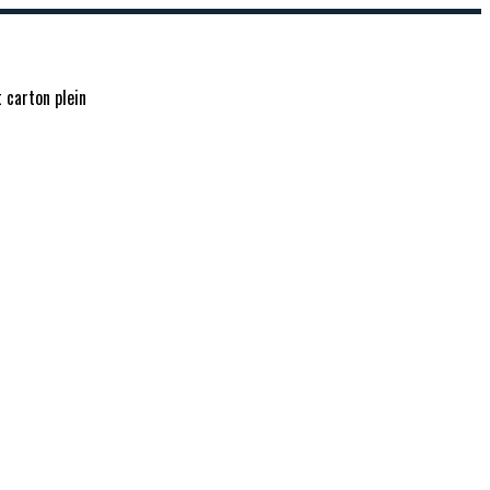
t carton plein