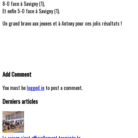
8-0 face à Savigny (1),
Et enfin 5-0 face à Savigny (1).
Un grand bravo aux jeunes et à Antony pour ces jolis résultats !
Add Comment
You must be
logged in
to post a comment.
Derniers articles